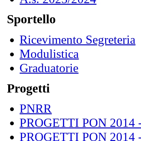
Sportello
Ricevimento Segreteria
Modulistica
Graduatorie
Progetti
PNRR
PROGETTI PON 2014 -
PROGETTI PON 2014 -