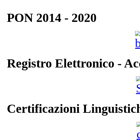
PON 2014 - 2020
Registro Elettronico - Ac
Certificazioni Linguistic