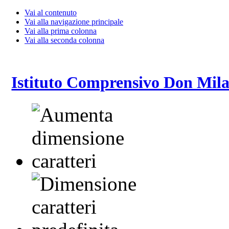
Vai al contenuto
Vai alla navigazione principale
Vai alla prima colonna
Vai alla seconda colonna
Istituto Comprensivo Don Mila