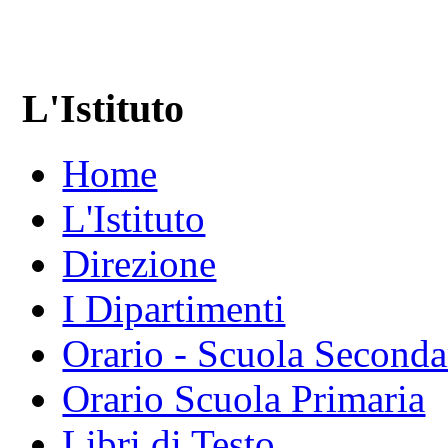
L'Istituto
Home
L'Istituto
Direzione
I Dipartimenti
Orario - Scuola Seconda
Orario Scuola Primaria
Libri di Testo