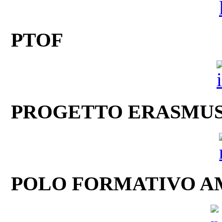
PTOF
PROGETTO ERASMU
POLO FORMATIVO A