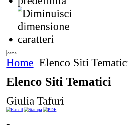
Home
Elenco Siti Tematic
Elenco Siti Tematici
Giulia Tafuri
-