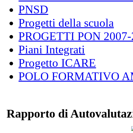
PNSD
Progetti della scuola
PROGETTI PON 2007-
Piani Integrati
Progetto ICARE
POLO FORMATIVO A
Rapporto di Autovalutaz