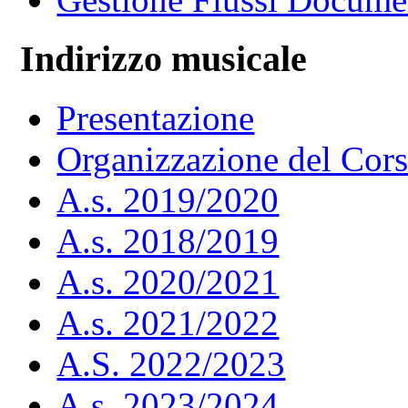
Indirizzo musicale
Presentazione
Organizzazione del Cor
A.s. 2019/2020
A.s. 2018/2019
A.s. 2020/2021
A.s. 2021/2022
A.S. 2022/2023
A.s. 2023/2024