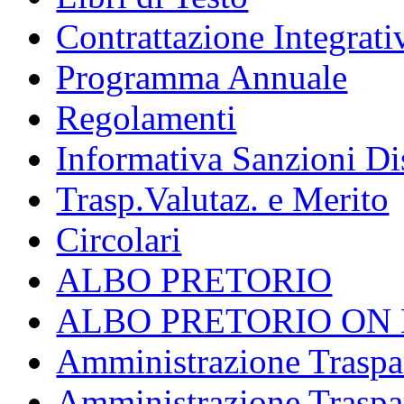
Contrattazione Integrativ
Programma Annuale
Regolamenti
Informativa Sanzioni Dis
Trasp.Valutaz. e Merito
Circolari
ALBO PRETORIO
ALBO PRETORIO ON 
Amministrazione Traspar
Amministrazione Traspa