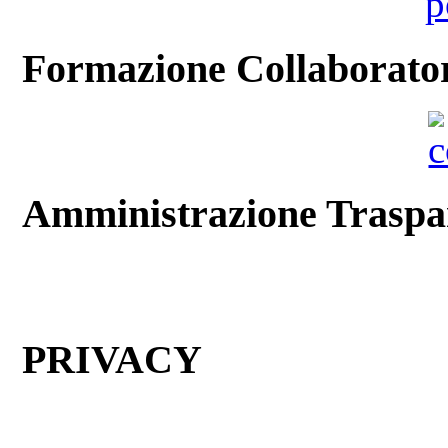
Formazione Collaboratori
Amministrazione Traspa
PRIVACY