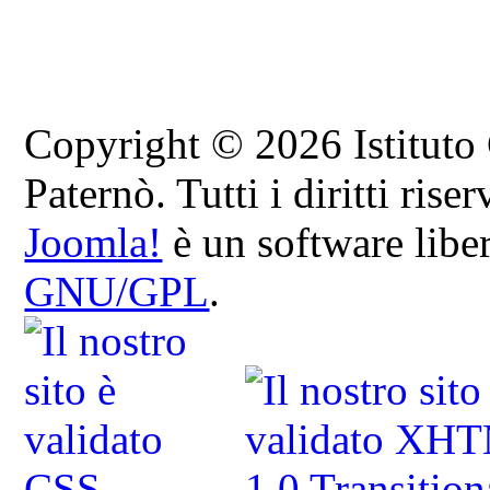
Copyright © 2026 Istituto
Paternò. Tutti i diritti riser
Joomla!
è un software liber
GNU/GPL
.