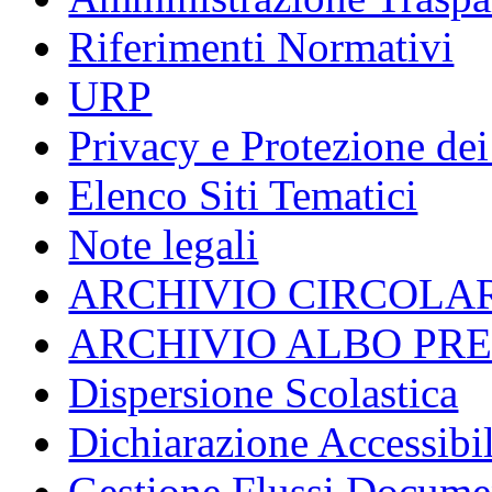
Riferimenti Normativi
URP
Privacy e Protezione dei
Elenco Siti Tematici
Note legali
ARCHIVIO CIRCOLA
ARCHIVIO ALBO PR
Dispersione Scolastica
Dichiarazione Accessibil
Gestione Flussi Docume